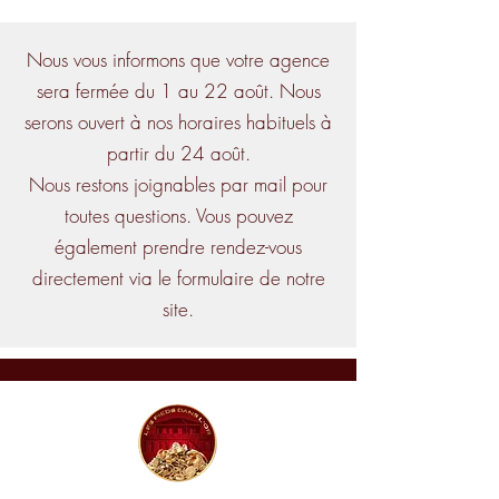
Nous vous informons que votre agence
sera fermée du 1 au 22 août. Nous
serons ouvert à nos horaires habituels à
partir du 24 août.
Nous restons joignables par mail pour
toutes questions. Vous pouvez
également prendre rendez-vous
directement via le formulaire de notre
site.