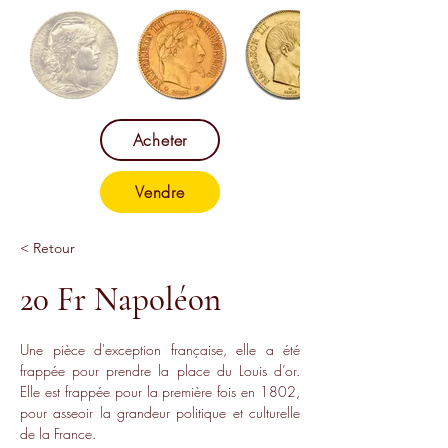
Acheter
Vendre
< Retour
20 Fr Napoléon
Une pièce d'exception française, elle a été 
frappée pour prendre la place du Louis d’or. 
Elle est frappée pour la première fois en 1802, 
pour asseoir la grandeur politique et culturelle 
de la France. 