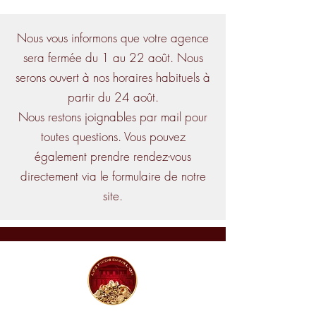
Nous vous informons que votre agence
sera fermée du 1 au 22 août. Nous
serons ouvert à nos horaires habituels à
partir du 24 août.
Nous restons joignables par mail pour
toutes questions. Vous pouvez
également prendre rendez-vous
directement via le formulaire de notre
site.