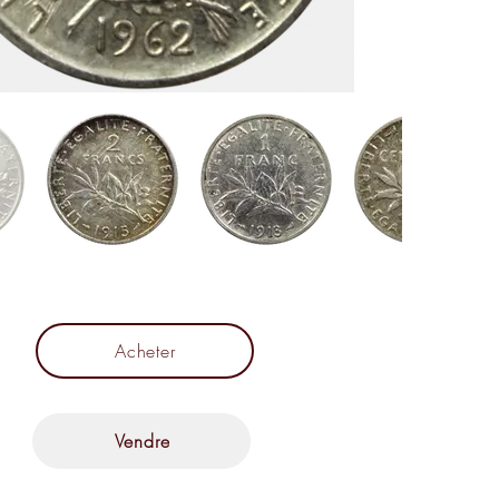
Acheter
Vendre