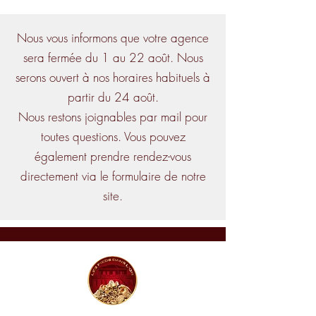
Nous vous informons que votre agence
sera fermée du 1 au 22 août. Nous
serons ouvert à nos horaires habituels à
partir du 24 août.
Nous restons joignables par mail pour
toutes questions. Vous pouvez
également prendre rendez-vous
directement via le formulaire de notre
site.