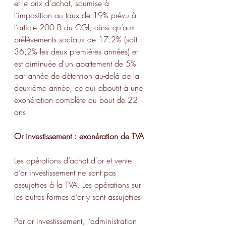
et le prix d'achat, soumise à 
l’imposition au taux de 19% prévu à 
l’article 200 B du CGI, ainsi qu’aux 
prélèvements sociaux de 17.2% (soit 
36,2% les deux premières années) et 
est diminuée d'un abattement de 5% 
par année de détention au-delà de la 
deuxième année, ce qui aboutit à une 
exonération complète au bout de 22 
ans.
Or investissement : exonération de TVA
Les opérations d’achat d'or et vente 
d’or investissement ne sont pas 
assujetties à la TVA. Les opérations sur 
les autres formes d’or y sont assujetties
Par or investissement, l’administration 