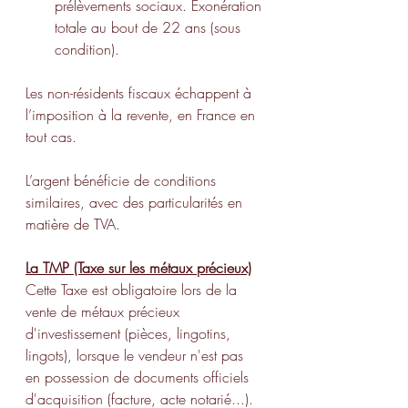
prélèvements sociaux. Exonération 
totale au bout de 22 ans (sous 
condition).
Les non-résidents fiscaux échappent à 
l’imposition à la revente, en France en 
tout cas.
L’argent bénéficie de conditions 
similaires, avec des particularités en 
matière de TVA.
La TMP (Taxe sur les métaux précieux)
Cette Taxe est obligatoire lors de la 
vente de métaux précieux 
d'investissement (pièces, lingotins, 
lingots), lorsque le vendeur n'est pas 
en possession de documents officiels 
d'acquisition (facture, acte notarié...). 