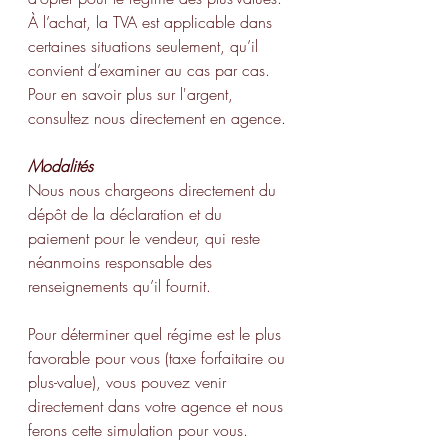
À l’achat, la TVA est applicable dans 
certaines situations seulement, qu’il 
convient d’examiner au cas par cas. 
Pour en savoir plus sur l'argent, 
consultez nous directement en agence.
Modalités
Nous nous chargeons directement du 
dépôt de la déclaration et du 
paiement pour le vendeur, qui reste 
néanmoins responsable des 
renseignements qu’il fournit.
Pour déterminer quel régime est le plus 
favorable pour vous (taxe forfaitaire ou 
plus-value), vous pouvez venir 
directement dans votre agence et nous 
ferons cette simulation pour vous.