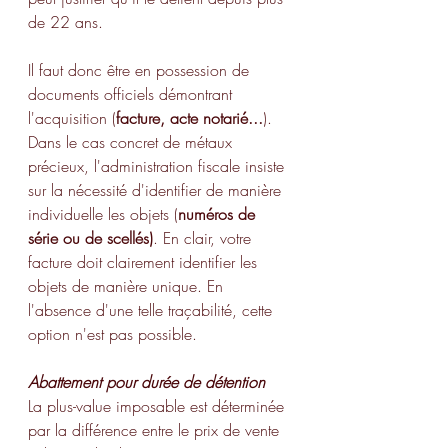
de 22 ans.
Il faut donc être en possession de 
documents officiels démontrant 
l'acquisition (
facture, acte notarié...
). 
Dans le cas concret de métaux 
précieux, l'administration fiscale insiste 
sur la nécessité d'identifier de manière 
individuelle les objets (
numéros de 
série ou de scellés)
. En clair, votre 
facture doit clairement identifier les 
objets de manière unique. En 
l'absence d'une telle traçabilité, cette 
option n'est pas possible.
Abattement pour durée de détention
La plus-value imposable est déterminée 
par la différence entre le prix de vente 